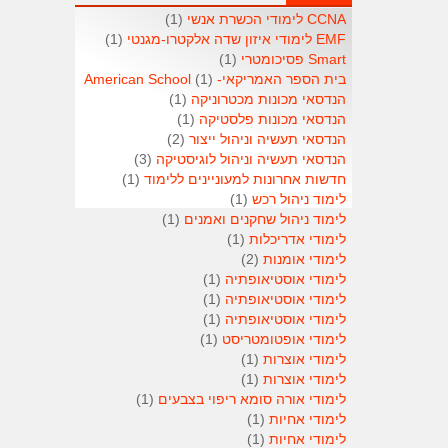
CCNA לימודי הכשרת אנשי
(1)
EMF לימודי איזון שדה אלקטרו-מגנטי
(1)
Smart פסיכומטרי
(1)
בית הספר האמריקאי- American School
(1)
הנדסאי מכונות מכטרוניקה
(1)
הנדסאי מכונות פלסטיקה
(1)
הנדסאי תעשיה וניהול ייצור
(2)
הנדסאי תעשיה וניהול לוגיסטיקה
(3)
חדשות אחרונות למעוניינים ללימוד
(1)
לימוד ניהול רכש
(1)
לימוד ניהול שחקנים ואמנים
(1)
לימודי אדריכלות
(1)
לימודי אומנות
(2)
לימודי אוסטיאופתיה
(1)
לימודי אוסטיאופתיה
(1)
לימודי אוסטיאופתיה
(1)
לימודי אופטומטריסט
(1)
לימודי אוצרות
(1)
לימודי אוצרות
(1)
לימודי אורה סומא ריפוי בצבעים
(1)
לימודי אחיות
(1)
לימודי אחיות
(1)