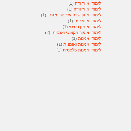
לימודי איור ודה
(1)
לימודי איור וודה
(1)
לימודי איזון שדה אלקטרו מגנטי
(1)
לימודי איטלקית
(1)
לימודי אימון בסיסי
(1)
לימודי איפור מקצועי ואמנותי
(2)
לימודי אמנות
(1)
לימודי אמנות ואומנות
(1)
לימודי אמנות פלסטית
(1)
לימודי אנגלית
(1)
לימודי אנימטור
(1)
לימודי אנשי אבטחה
(1)
לימודי אסטרולוגיה
(1)
לימודי אסטרולוגיה
(1)
לימודי אקטואריה
(1)
לימודי ארגונומיה
(1)
לימודי ארומתרפיה
(1)
לימודי ארומתרפיה
(1)
לימודי בודקי פוליגרף
(1)
לימודי בטחון
(1)
לימודי בילוש
(1)
לימודי בימוי
(1)