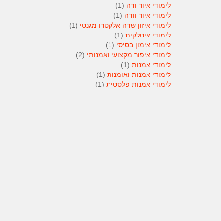
לימודי איור ודה
(1)
לימודי איור וודה
(1)
לימודי איזון שדה אלקטרו מגנטי
(1)
לימודי איטלקית
(1)
לימודי אימון בסיסי
(1)
לימודי איפור מקצועי ואמנותי
(2)
לימודי אמנות
(1)
לימודי אמנות ואומנות
(1)
לימודי אמנות פלסטית
(1)
לימודי אנגלית
(1)
לימודי אנימטור
(1)
לימודי אנשי אבטחה
(1)
לימודי אסטרולוגיה
(1)
לימודי אסטרולוגיה
(1)
לימודי אקטואריה
(1)
לימודי ארגונומיה
(1)
לימודי ארומתרפיה
(1)
לימודי ארומתרפיה
(1)
לימודי בודקי פוליגרף
(1)
לימודי בטחון
(1)
לימודי בילוש
(1)
לימודי בימוי
(1)