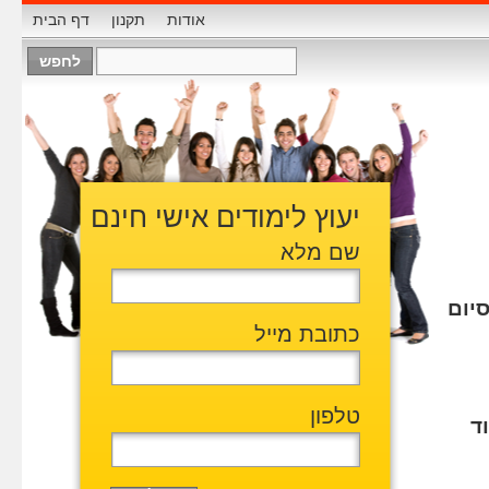
אודות
תקנון
דף הבית
יעוץ לימודים אישי חינם
שם מלא
יום
כתובת מייל
טלפון
ד