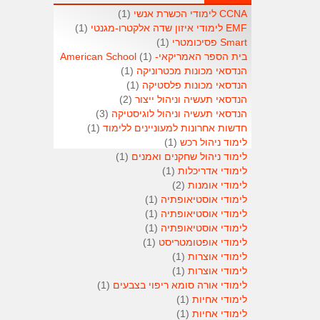
CCNA לימודי הכשרת אנשי
(1)
EMF לימודי איזון שדה אלקטרו-מגנטי
(1)
Smart פסיכומטרי
(1)
בית הספר האמריקאי- American School
(1)
הנדסאי מכונות מכטרוניקה
(1)
הנדסאי מכונות פלסטיקה
(1)
הנדסאי תעשיה וניהול ייצור
(2)
הנדסאי תעשיה וניהול לוגיסטיקה
(3)
חדשות אחרונות למעוניינים ללימוד
(1)
לימוד ניהול רכש
(1)
לימוד ניהול שחקנים ואמנים
(1)
לימודי אדריכלות
(1)
לימודי אומנות
(2)
לימודי אוסטיאופתיה
(1)
לימודי אוסטיאופתיה
(1)
לימודי אוסטיאופתיה
(1)
לימודי אופטומטריסט
(1)
לימודי אוצרות
(1)
לימודי אוצרות
(1)
לימודי אורה סומא ריפוי בצבעים
(1)
לימודי אחיות
(1)
לימודי אחיות
(1)