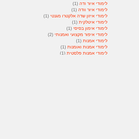
לימודי איור ודה
(1)
לימודי איור וודה
(1)
לימודי איזון שדה אלקטרו מגנטי
(1)
לימודי איטלקית
(1)
לימודי אימון בסיסי
(1)
לימודי איפור מקצועי ואמנותי
(2)
לימודי אמנות
(1)
לימודי אמנות ואומנות
(1)
לימודי אמנות פלסטית
(1)
לימודי אנגלית
(1)
לימודי אנימטור
(1)
לימודי אנשי אבטחה
(1)
לימודי אסטרולוגיה
(1)
לימודי אסטרולוגיה
(1)
לימודי אקטואריה
(1)
לימודי ארגונומיה
(1)
לימודי ארומתרפיה
(1)
לימודי ארומתרפיה
(1)
לימודי בודקי פוליגרף
(1)
לימודי בטחון
(1)
לימודי בילוש
(1)
לימודי בימוי
(1)