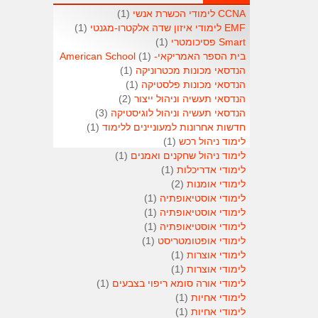
CCNA לימודי הכשרת אנשי
(1)
EMF לימודי איזון שדה אלקטרו-מגנטי
(1)
Smart פסיכומטרי
(1)
בית הספר האמריקאי- American School
(1)
הנדסאי מכונות מכטרוניקה
(1)
הנדסאי מכונות פלסטיקה
(1)
הנדסאי תעשיה וניהול ייצור
(2)
הנדסאי תעשיה וניהול לוגיסטיקה
(3)
חדשות אחרונות למעוניינים ללימוד
(1)
לימוד ניהול רכש
(1)
לימוד ניהול שחקנים ואמנים
(1)
לימודי אדריכלות
(1)
לימודי אומנות
(2)
לימודי אוסטיאופתיה
(1)
לימודי אוסטיאופתיה
(1)
לימודי אוסטיאופתיה
(1)
לימודי אופטומטריסט
(1)
לימודי אוצרות
(1)
לימודי אוצרות
(1)
לימודי אורה סומא ריפוי בצבעים
(1)
לימודי אחיות
(1)
לימודי אחיות
(1)