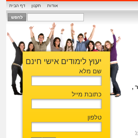
אודות
תקנון
דף הבית
יעוץ לימודים אישי חינם
שם מלא
 ,
כתובת מייל
טלפון
ל