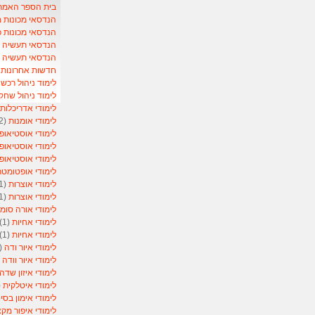
בית הספר האמריקאי- School
הנדסאי מכונות 
הנדסאי מכונות 
הנדסאי תעשיה וני
הנדסאי תעשיה ונ
חדשות אחרונות ל
לימוד ניהול רכש
)
לימוד ניהול שחק
לימודי אדריכלות
לימודי אומנות
(2)
לימודי אוסטיאופ
לימודי אוסטיאופ
לימודי אוסטיאופ
לימודי אופטומט
לימודי אוצרות
(1)
לימודי אוצרות
(1)
לימודי אורה סומ
לימודי אחיות
(1)
לימודי אחיות
(1)
לימודי איור ודה
(1)
לימודי איור וודה
1)
לימודי איזון שדה
לימודי איטלקית
1)
לימודי אימון בסי
לימודי איפור מקצ