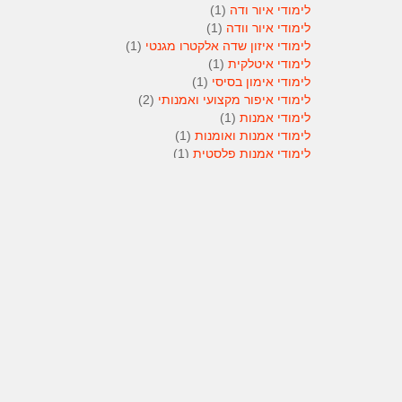
לימודי איור ודה
(1)
לימודי איור וודה
(1)
לימודי איזון שדה אלקטרו מגנטי
(1)
לימודי איטלקית
(1)
לימודי אימון בסיסי
(1)
לימודי איפור מקצועי ואמנותי
(2)
לימודי אמנות
(1)
לימודי אמנות ואומנות
(1)
לימודי אמנות פלסטית
(1)
לימודי אנגלית
(1)
לימודי אנימטור
(1)
לימודי אנשי אבטחה
(1)
לימודי אסטרולוגיה
(1)
לימודי אסטרולוגיה
(1)
לימודי אקטואריה
(1)
לימודי ארגונומיה
(1)
לימודי ארומתרפיה
(1)
לימודי ארומתרפיה
(1)
לימודי בודקי פוליגרף
(1)
לימודי בטחון
(1)
לימודי בילוש
(1)
לימודי בימוי
(1)