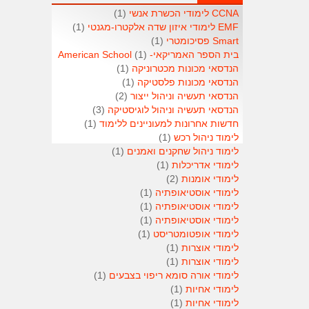
CCNA לימודי הכשרת אנשי
(1)
EMF לימודי איזון שדה אלקטרו-מגנטי
(1)
Smart פסיכומטרי
(1)
בית הספר האמריקאי- American School
(1)
הנדסאי מכונות מכטרוניקה
(1)
הנדסאי מכונות פלסטיקה
(1)
הנדסאי תעשיה וניהול ייצור
(2)
הנדסאי תעשיה וניהול לוגיסטיקה
(3)
חדשות אחרונות למעוניינים ללימוד
(1)
לימוד ניהול רכש
(1)
לימוד ניהול שחקנים ואמנים
(1)
לימודי אדריכלות
(1)
לימודי אומנות
(2)
לימודי אוסטיאופתיה
(1)
לימודי אוסטיאופתיה
(1)
לימודי אוסטיאופתיה
(1)
לימודי אופטומטריסט
(1)
לימודי אוצרות
(1)
לימודי אוצרות
(1)
לימודי אורה סומא ריפוי בצבעים
(1)
לימודי אחיות
(1)
לימודי אחיות
(1)