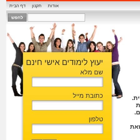
אודות
תקנון
דף הבית
יעוץ לימודים אישי חינם
שם מלא
כתובת מייל
ת.
ת
.
טלפון
זאת