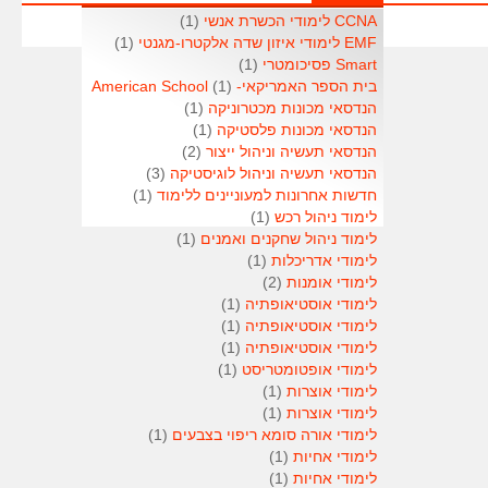
CCNA לימודי הכשרת אנשי
(1)
EMF לימודי איזון שדה אלקטרו-מגנטי
(1)
Smart פסיכומטרי
(1)
בית הספר האמריקאי- American School
(1)
הנדסאי מכונות מכטרוניקה
(1)
הנדסאי מכונות פלסטיקה
(1)
הנדסאי תעשיה וניהול ייצור
(2)
הנדסאי תעשיה וניהול לוגיסטיקה
(3)
חדשות אחרונות למעוניינים ללימוד
(1)
לימוד ניהול רכש
(1)
לימוד ניהול שחקנים ואמנים
(1)
לימודי אדריכלות
(1)
לימודי אומנות
(2)
לימודי אוסטיאופתיה
(1)
לימודי אוסטיאופתיה
(1)
לימודי אוסטיאופתיה
(1)
לימודי אופטומטריסט
(1)
לימודי אוצרות
(1)
לימודי אוצרות
(1)
לימודי אורה סומא ריפוי בצבעים
(1)
לימודי אחיות
(1)
לימודי אחיות
(1)