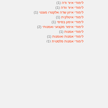
לימודי איור ודה
(1)
לימודי איור וודה
(1)
לימודי איזון שדה אלקטרו מגנטי
(1)
לימודי איטלקית
(1)
לימודי אימון בסיסי
(1)
לימודי איפור מקצועי ואמנותי
(2)
לימודי אמנות
(1)
לימודי אמנות ואומנות
(1)
לימודי אמנות פלסטית
(1)
לימודי אנגלית
(1)
לימודי אנימטור
(1)
לימודי אנשי אבטחה
(1)
לימודי אסטרולוגיה
(1)
לימודי אסטרולוגיה
(1)
לימודי אקטואריה
(1)
לימודי ארגונומיה
(1)
לימודי ארומתרפיה
(1)
לימודי ארומתרפיה
(1)
לימודי בודקי פוליגרף
(1)
לימודי בטחון
(1)
לימודי בילוש
(1)
לימודי בימוי
(1)