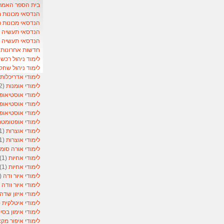
בית הספר האמריקאי- School
הנדסאי מכונות 
הנדסאי מכונות 
הנדסאי תעשיה וני
הנדסאי תעשיה ונ
חדשות אחרונות ל
לימוד ניהול רכש
)
לימוד ניהול שחק
לימודי אדריכלות
לימודי אומנות
(2)
לימודי אוסטיאופ
לימודי אוסטיאופ
לימודי אוסטיאופ
לימודי אופטומט
לימודי אוצרות
(1)
לימודי אוצרות
(1)
לימודי אורה סומ
לימודי אחיות
(1)
לימודי אחיות
(1)
לימודי איור ודה
(1)
לימודי איור וודה
1)
לימודי איזון שדה
לימודי איטלקית
1)
לימודי אימון בסי
לימודי איפור מקצ