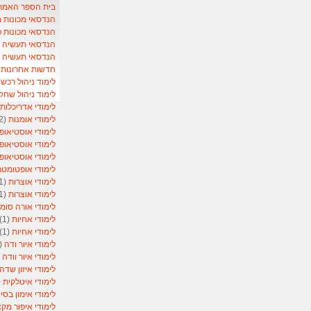
בית הספר האמריקאי- School
הנדסאי מכונות 
הנדסאי מכונות 
הנדסאי תעשיה וני
הנדסאי תעשיה ונ
חדשות אחרונות ל
לימוד ניהול רכש
)
לימוד ניהול שחק
לימודי אדריכלות
לימודי אומנות
(2)
לימודי אוסטיאופ
לימודי אוסטיאופ
לימודי אוסטיאופ
לימודי אופטומט
לימודי אוצרות
(1)
לימודי אוצרות
(1)
לימודי אורה סומ
לימודי אחיות
(1)
לימודי אחיות
(1)
לימודי איור ודה
(1)
לימודי איור וודה
1)
לימודי איזון שדה
לימודי איטלקית
1)
לימודי אימון בסי
לימודי איפור מקצ