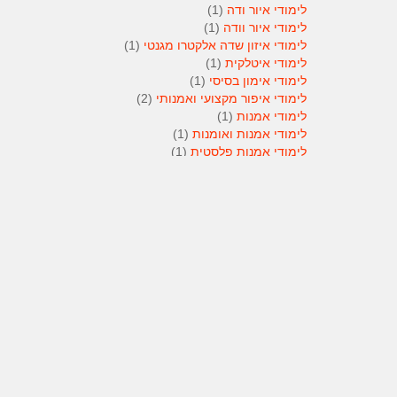
לימודי איור ודה
(1)
לימודי איור וודה
(1)
לימודי איזון שדה אלקטרו מגנטי
(1)
לימודי איטלקית
(1)
לימודי אימון בסיסי
(1)
לימודי איפור מקצועי ואמנותי
(2)
לימודי אמנות
(1)
לימודי אמנות ואומנות
(1)
לימודי אמנות פלסטית
(1)
לימודי אנגלית
(1)
לימודי אנימטור
(1)
לימודי אנשי אבטחה
(1)
לימודי אסטרולוגיה
(1)
לימודי אסטרולוגיה
(1)
לימודי אקטואריה
(1)
לימודי ארגונומיה
(1)
לימודי ארומתרפיה
(1)
לימודי ארומתרפיה
(1)
לימודי בודקי פוליגרף
(1)
לימודי בטחון
(1)
לימודי בילוש
(1)
לימודי בימוי
(1)