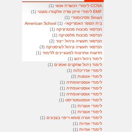
CCNA לימודי הכשרת אנשי
(1)
EMF לימודי איזון שדה אלקטרו-מגנטי
(1)
Smart פסיכומטרי
(1)
בית הספר האמריקאי- American School
(1)
הנדסאי מכונות מכטרוניקה
(1)
הנדסאי מכונות פלסטיקה
(1)
הנדסאי תעשיה וניהול ייצור
(2)
הנדסאי תעשיה וניהול לוגיסטיקה
(3)
חדשות אחרונות למעוניינים ללימוד
(1)
לימוד ניהול רכש
(1)
לימוד ניהול שחקנים ואמנים
(1)
לימודי אדריכלות
(1)
לימודי אומנות
(2)
לימודי אוסטיאופתיה
(1)
לימודי אוסטיאופתיה
(1)
לימודי אוסטיאופתיה
(1)
לימודי אופטומטריסט
(1)
לימודי אוצרות
(1)
לימודי אוצרות
(1)
לימודי אורה סומא ריפוי בצבעים
(1)
לימודי אחיות
(1)
לימודי אחיות
(1)