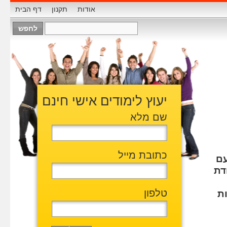
אודות
תקנון
דף הבית
יעוץ לימודים אישי חינם
שם מלא
כתובת מייל
עם
דת
טלפון
ת