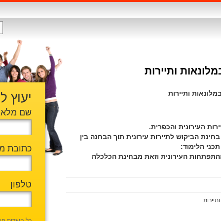
מלונאות ותיירות
במלונאות ותיירות
יעוץ ל
שם מלא
רות העירונית והכפרית.
חינת הביקוש לתיירות עירונית תוך הבחנה בין
תכני הלימוד:
כתובת מי
התפתחות העירונית וזאת מבחינת הכלכלה
טלפון
ותיירות
כל השדות חו