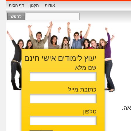
אודות
תקנון
דף הבית
יעוץ לימודים אישי חינם
שם מלא
כתובת מייל
אה.
טלפון