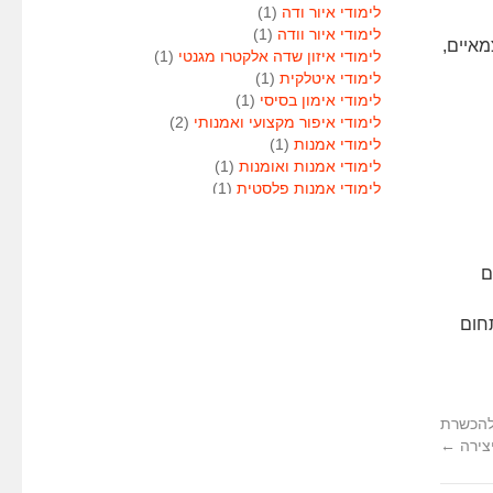
לימודי איור ודה
(1)
לימודי איור וודה
(1)
מאיים,
לימודי איזון שדה אלקטרו מגנטי
(1)
לימודי איטלקית
(1)
לימודי אימון בסיסי
(1)
לימודי איפור מקצועי ואמנותי
(2)
לימודי אמנות
(1)
לימודי אמנות ואומנות
(1)
לימודי אמנות פלסטית
(1)
לימודי אנגלית
(1)
לימודי אנימטור
(1)
לימודי אנשי אבטחה
(1)
ם
לימודי אסטרולוגיה
(1)
לימודי אסטרולוגיה
(1)
לימודי אקטואריה
(1)
חום
לימודי ארגונומיה
(1)
לימודי ארומתרפיה
(1)
לימודי ארומתרפיה
(1)
לימודי בודקי פוליגרף
(1)
להכשרת
לימודי בטחון
(1)
צירה
←
לימודי בילוש
(1)
לימודי בימוי
(1)