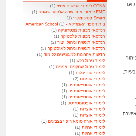
 ועד
CCNA לימודי הכשרת אנשי
(1)
EMF לימודי איזון שדה אלקטרו-מגנטי
(1)
Smart פסיכומטרי
(1)
בית הספר האמריקאי- American School
(1)
הנדסאי מכונות מכטרוניקה
(1)
הנדסאי מכונות פלסטיקה
(1)
הנדסאי תעשיה וניהול ייצור
(2)
הנדסאי תעשיה וניהול לוגיסטיקה
(3)
חדשות אחרונות למעוניינים ללימוד
(1)
יתוח
לימוד ניהול רכש
(1)
לימוד ניהול שחקנים ואמנים
(1)
עיות,
לימודי אדריכלות
(1)
לימודי אומנות
(2)
לימודי אוסטיאופתיה
(1)
לימודי אוסטיאופתיה
(1)
לימודי אוסטיאופתיה
(1)
לימודי אופטומטריסט
(1)
לימודי אוצרות
(1)
אישרה
לימודי אוצרות
(1)
לימודי אורה סומא ריפוי בצבעים
(1)
לימודי אחיות
(1)
לימודי אחיות
(1)