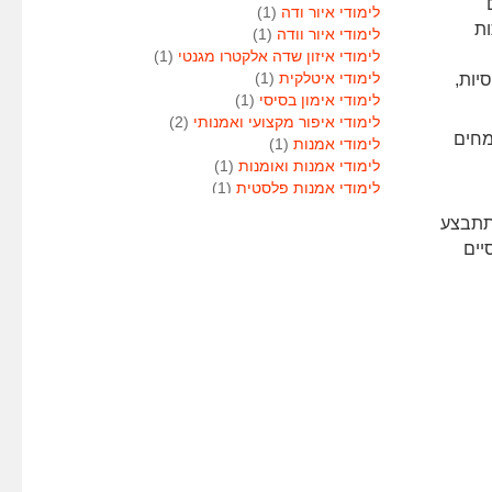
לימודי איור ודה
(1)
ות
לימודי איור וודה
(1)
לימודי איזון שדה אלקטרו מגנטי
(1)
יות,
לימודי איטלקית
(1)
לימודי אימון בסיסי
(1)
לימודי איפור מקצועי ואמנותי
(2)
טה ומומחים
לימודי אמנות
(1)
לימודי אמנות ואומנות
(1)
לימודי אמנות פלסטית
(1)
לימודי אנגלית
(1)
 תתבצע
לימודי אנימטור
(1)
דסיים
לימודי אנשי אבטחה
(1)
לימודי אסטרולוגיה
(1)
לימודי אסטרולוגיה
(1)
לימודי אקטואריה
(1)
לימודי ארגונומיה
(1)
לימודי ארומתרפיה
(1)
לימודי ארומתרפיה
(1)
לימודי בודקי פוליגרף
(1)
לימודי בטחון
(1)
לימודי בילוש
(1)
לימודי בימוי
(1)