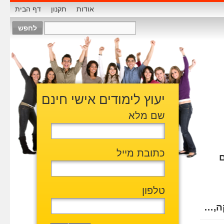
אודות
תקנון
דף הבית
יעוץ לימודים אישי חינם
שם מלא
כתובת מייל
טלפון
ה,…