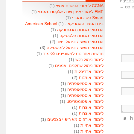
בסביבת
CCNA לימודי הכשרת אנשי
(1)
סופט
←
EMF לימודי איזון שדה אלקטרו-מגנטי
(1)
Smart פסיכומטרי
(1)
בית הספר האמריקאי- American School
(1)
הנדסאי מכונות מכטרוניקה
(1)
הנדסאי מכונות פלסטיקה
(1)
הנדסאי תעשיה וניהול ייצור
(2)
הנדסאי תעשיה וניהול לוגיסטיקה
(3)
חדשות אחרונות למעוניינים ללימוד
(1)
לימוד ניהול רכש
(1)
לימוד ניהול שחקנים ואמנים
(1)
לימודי אדריכלות
(1)
לימודי אומנות
(2)
לימודי אוסטיאופתיה
(1)
לימודי אוסטיאופתיה
(1)
לימודי אוסטיאופתיה
(1)
לימודי אופטומטריסט
(1)
לימודי אוצרות
(1)
לימודי אוצרות
(1)
<a 
לימודי אורה סומא ריפוי בצבעים
(1)
לימודי אחיות
(1)
לימודי אחיות
(1)