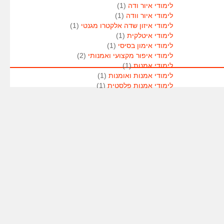
לימודי איור ודה
(1)
לימודי איור וודה
(1)
לימודי איזון שדה אלקטרו מגנטי
(1)
לימודי איטלקית
(1)
לימודי אימון בסיסי
(1)
לימודי איפור מקצועי ואמנותי
(2)
לימודי אמנות
(1)
לימודי אמנות ואומנות
(1)
לימודי אמנות פלסטית
(1)
לימודי אנגלית
(1)
לימודי אנימטור
(1)
לימודי אנשי אבטחה
(1)
לימודי אסטרולוגיה
(1)
לימודי אסטרולוגיה
(1)
לימודי אקטואריה
(1)
לימודי ארגונומיה
(1)
לימודי ארומתרפיה
(1)
לימודי ארומתרפיה
(1)
לימודי בודקי פוליגרף
(1)
לימודי בטחון
(1)
לימודי בילוש
(1)
לימודי בימוי
(1)