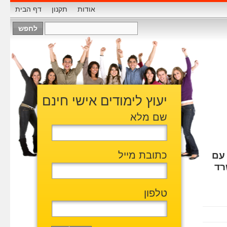
אודות
תקנון
דף הבית
יעוץ לימודים אישי חינם
שם מלא
כתובת מייל
עם
רד
טלפון