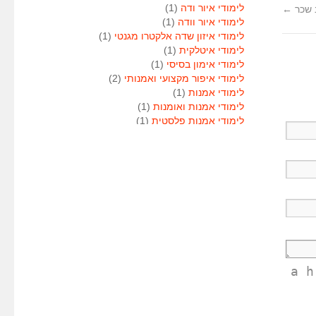
לימודי איור ודה
(1)
 שכר
←
לימודי איור וודה
(1)
לימודי איזון שדה אלקטרו מגנטי
(1)
לימודי איטלקית
(1)
לימודי אימון בסיסי
(1)
לימודי איפור מקצועי ואמנותי
(2)
לימודי אמנות
(1)
לימודי אמנות ואומנות
(1)
לימודי אמנות פלסטית
(1)
לימודי אנגלית
(1)
לימודי אנימטור
(1)
לימודי אנשי אבטחה
(1)
לימודי אסטרולוגיה
(1)
לימודי אסטרולוגיה
(1)
לימודי אקטואריה
(1)
לימודי ארגונומיה
(1)
לימודי ארומתרפיה
(1)
לימודי ארומתרפיה
(1)
לימודי בודקי פוליגרף
(1)
<a 
לימודי בטחון
(1)
לימודי בילוש
(1)
לימודי בימוי
(1)