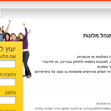
נהל מלונות
יעוץ ל
שם מלא
 במלונות או אכסניות.
 למגבות נוספות ולחלוק בבריכה, או לחיבורי
י עסקים.
חי המלון מרגישים שהשהות בו עונה על ציפיותיהם
כתובת מי
טלפון
או אכסניות.
נוספות ולחלוק בבריכה, או לחיבורי מחשב וחדרי ישיבות, במידה
כל השדות חו