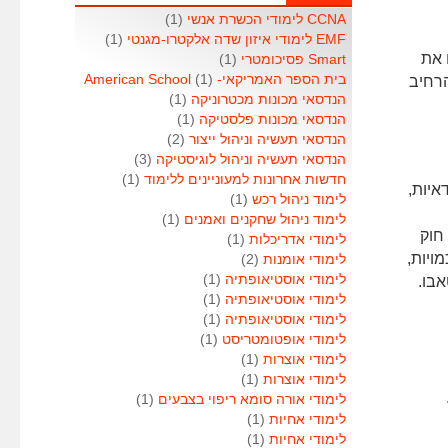
CCNA לימודי הכשרת אנשי
(1)
EMF לימודי איזון שדה אלקטרו-מגנטי
(1)
 את
Smart פסיכומטרי
(1)
בית הספר האמריקאי- American School
(1)
הרחיב
הנדסאי מכונות מכטרוניקה
(1)
הנדסאי מכונות פלסטיקה
(1)
הנדסאי תעשיה וניהול ייצור
(2)
הנדסאי תעשיה וניהול לוגיסטיקה
(3)
חדשות אחרונות למעוניינים ללימוד
(1)
איות,
לימוד ניהול רכש
(1)
לימוד ניהול שחקנים ואמנים
(1)
חוק
לימודי אדריכלות
(1)
מויות,
לימודי אומנות
(2)
לימודי אוסטיאופתיה
(1)
אבו.
לימודי אוסטיאופתיה
(1)
לימודי אוסטיאופתיה
(1)
לימודי אופטומטריסט
(1)
לימודי אוצרות
(1)
לימודי אוצרות
(1)
לימודי אורה סומא ריפוי בצבעים
(1)
לימודי אחיות
(1)
לימודי אחיות
(1)