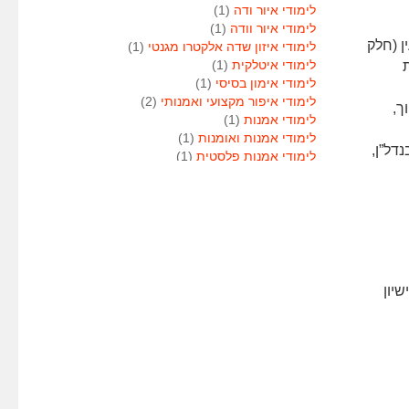
לימודי איור ודה
(1)
לימודי איור וודה
(1)
ן (חלק
לימודי איזון שדה אלקטרו מגנטי
(1)
ת
לימודי איטלקית
(1)
לימודי אימון בסיסי
(1)
לימודי איפור מקצועי ואמנותי
(2)
ך,
לימודי אמנות
(1)
לימודי אמנות ואומנות
(1)
דל”ן,
לימודי אמנות פלסטית
(1)
לימודי אנגלית
(1)
לימודי אנימטור
(1)
לימודי אנשי אבטחה
(1)
לימודי אסטרולוגיה
(1)
לימודי אסטרולוגיה
(1)
לימודי אקטואריה
(1)
לימודי ארגונומיה
(1)
יון
לימודי ארומתרפיה
(1)
לימודי ארומתרפיה
(1)
לימודי בודקי פוליגרף
(1)
לימודי בטחון
(1)
לימודי בילוש
(1)
לימודי בימוי
(1)