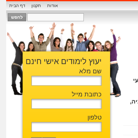
אודות
תקנון
דף הבית
יעוץ לימודים אישי חינם
שם מלא
י
כתובת מייל
ה,
טלפון