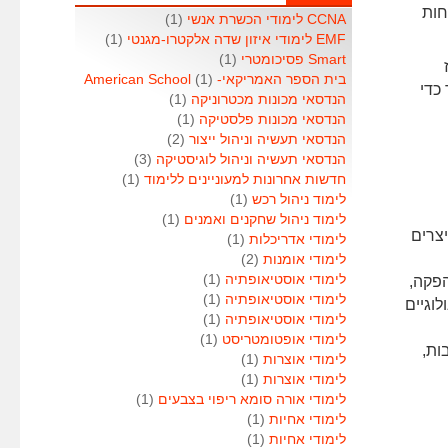
חות
CCNA לימודי הכשרת אנשי
(1)
EMF לימודי איזון שדה אלקטרו-מגנטי
(1)
Smart פסיכומטרי
(1)
בית הספר האמריקאי- American School
(1)
כדי
הנדסאי מכונות מכטרוניקה
(1)
הנדסאי מכונות פלסטיקה
(1)
הנדסאי תעשיה וניהול ייצור
(2)
הנדסאי תעשיה וניהול לוגיסטיקה
(3)
חדשות אחרונות למעוניינים ללימוד
(1)
לימוד ניהול רכש
(1)
לימוד ניהול שחקנים ואמנים
(1)
יצרים
לימודי אדריכלות
(1)
לימודי אומנות
(2)
לימודי אוסטיאופתיה
(1)
הפקה,
לימודי אוסטיאופתיה
(1)
וגיים
לימודי אוסטיאופתיה
(1)
לימודי אופטומטריסט
(1)
ות,
לימודי אוצרות
(1)
לימודי אוצרות
(1)
לימודי אורה סומא ריפוי בצבעים
(1)
לימודי אחיות
(1)
לימודי אחיות
(1)