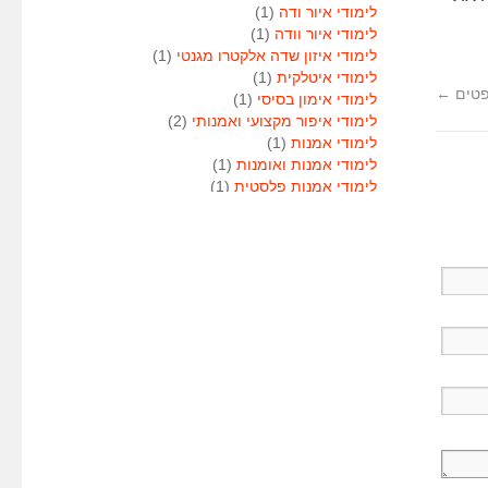
לימודי איור ודה
(1)
לימודי איור וודה
(1)
לימודי איזון שדה אלקטרו מגנטי
(1)
לימודי איטלקית
(1)
פטים
←
לימודי אימון בסיסי
(1)
לימודי איפור מקצועי ואמנותי
(2)
לימודי אמנות
(1)
לימודי אמנות ואומנות
(1)
לימודי אמנות פלסטית
(1)
לימודי אנגלית
(1)
לימודי אנימטור
(1)
לימודי אנשי אבטחה
(1)
לימודי אסטרולוגיה
(1)
לימודי אסטרולוגיה
(1)
לימודי אקטואריה
(1)
לימודי ארגונומיה
(1)
לימודי ארומתרפיה
(1)
לימודי ארומתרפיה
(1)
לימודי בודקי פוליגרף
(1)
לימודי בטחון
(1)
לימודי בילוש
(1)
לימודי בימוי
(1)