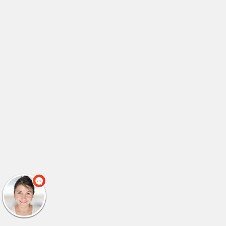
לימודי טכנאי מיגון ותקשורת
(2)
לימודי טכנאי מנעולנות
(2)
לימודי טכנאי מנעולנות
(1)
לימודי טכנאי מערכות ביו רפואיות
(2)
לימודי טכנאי מערכות רכב
(2)
לימודי טכנאי מערכות רכב
(1)
לימודי טכנאי מערכות תקשורת
(3)
לימודי טכנאי סאונד
(4)
לימודי טכנאי קירור ומיזוג אוויר
(1)
לימודי טכנאי קירור מזגנים
(2)
לימודי טכנאי רפואי
(1)
לימודי טכנאי רפואי
(1)
לימודי טכנאי רשתות תקשורת
(1)
לימודי טכנאי תחזוקת רשתות
(1)
לימודי טכנאי תעשייה וניהול
(2)
לימודי טכנאי תעשייה וניהול
(1)
לימודי טכניקת בואן
(1)
לימודי יזמות בנדלן
(1)
לימודי יזמות עסקית
(3)
לימודי יחצנות
(1)
לימודי ייעוץ השקעות
(1)
לימודי ייעוץ חינוכי
(1)
לימודי ייעוץ ללקויי למידה
(1)