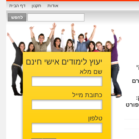
אודות
תקנון
דף הבית
יעוץ לימודים אישי חינם
שם מלא
רם
כתובת מייל
פורט
טלפון