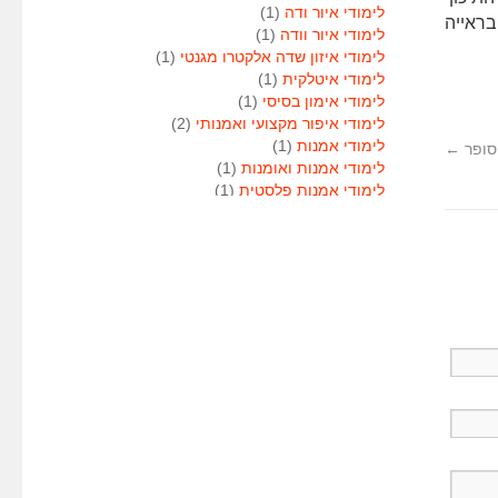
לימודי איור ודה
(1)
בראייה
לימודי איור וודה
(1)
לימודי איזון שדה אלקטרו מגנטי
(1)
לימודי איטלקית
(1)
לימודי אימון בסיסי
(1)
לימודי איפור מקצועי ואמנותי
(2)
לימודי אמנות
(1)
סופר
←
לימודי אמנות ואומנות
(1)
לימודי אמנות פלסטית
(1)
לימודי אנגלית
(1)
לימודי אנימטור
(1)
לימודי אנשי אבטחה
(1)
לימודי אסטרולוגיה
(1)
לימודי אסטרולוגיה
(1)
לימודי אקטואריה
(1)
לימודי ארגונומיה
(1)
לימודי ארומתרפיה
(1)
לימודי ארומתרפיה
(1)
לימודי בודקי פוליגרף
(1)
לימודי בטחון
(1)
לימודי בילוש
(1)
לימודי בימוי
(1)