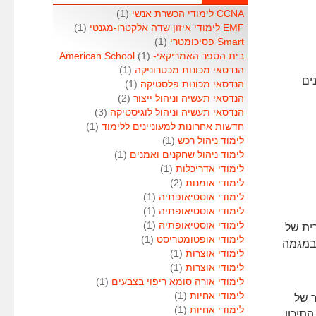
CCNA לימודי הכשרת אנשי
(1)
EMF לימודי איזון שדה אלקטרו-מגנטי
(1)
Smart פסיכומטרי
(1)
בית הספר האמריקאי- American School
(1)
הנדסאי מכונות מכטרוניקה
(1)
ים
הנדסאי מכונות פלסטיקה
(1)
הנדסאי תעשיה וניהול ייצור
(2)
הנדסאי תעשיה וניהול לוגיסטיקה
(3)
חדשות אחרונות למעוניינים ללימוד
(1)
לימוד ניהול רכש
(1)
לימוד ניהול שחקנים ואמנים
(1)
לימודי אדריכלות
(1)
לימודי אומנות
(2)
לימודי אוסטיאופתיה
(1)
לימודי אוסטיאופתיה
(1)
לימודי אוסטיאופתיה
(1)
ית של
לימודי אופטומטריסט
(1)
 במגמה
לימודי אוצרות
(1)
לימודי אוצרות
(1)
לימודי אורה סומא ריפוי בצבעים
(1)
לימודי אחיות
(1)
ר של
לימודי אחיות
(1)
תיכון