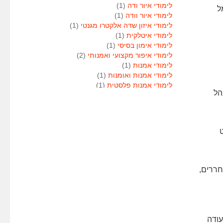
לימודי איור ודה
(1)
ל
לימודי איור וודה
(1)
לימודי איזון שדה אלקטרו מגנטי
(1)
לימודי איטלקית
(1)
לימודי אימון בסיסי
(1)
לימודי איפור מקצועי ואמנותי
(2)
לימודי אמנות
(1)
לימודי אמנות ואומנות
(1)
לימודי אמנות פלסטית
(1)
הל
לימודי אנגלית
(1)
לימודי אנימטור
(1)
לימודי אנשי אבטחה
(1)
לימודי אסטרולוגיה
(1)
לימודי אסטרולוגיה
(1)
לימודי אקטואריה
(1)
לימודי ארגונומיה
(1)
לימודי ארומתרפיה
(1)
חררים,
לימודי ארומתרפיה
(1)
לימודי בודקי פוליגרף
(1)
לימודי בטחון
(1)
לימודי בילוש
(1)
לימודי בימוי
(1)
פרות – 2 יח”ל, או תעודה