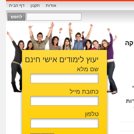
אודות
תקנון
דף הבית
קה
יעוץ לימודים אישי חינם
שם מלא
כתובת מייל
ות
טלפון