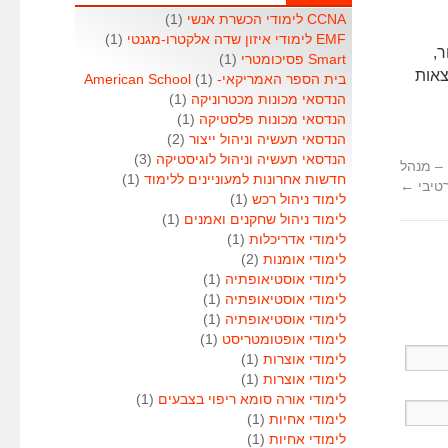
CCNA לימודי הכשרת אנשי
(1)
EMF לימודי איזון שדה אלקטרו-מגנטי
(1)
ר,
Smart פסיכומטרי
(1)
צאות
בית הספר האמריקאי- American School
(1)
הנדסאי מכונות מכטרוניקה
(1)
הנדסאי מכונות פלסטיקה
(1)
הנדסאי תעשיה וניהול ייצור
(2)
הנדסאי תעשיה וניהול לוגיסטיקה
(3)
 – מנהל
חדשות אחרונות למעוניינים ללימוד
(1)
טיבי
←
לימוד ניהול רכש
(1)
לימוד ניהול שחקנים ואמנים
(1)
לימודי אדריכלות
(1)
לימודי אומנות
(2)
לימודי אוסטיאופתיה
(1)
לימודי אוסטיאופתיה
(1)
לימודי אוסטיאופתיה
(1)
לימודי אופטומטריסט
(1)
לימודי אוצרות
(1)
לימודי אוצרות
(1)
לימודי אורה סומא ריפוי בצבעים
(1)
לימודי אחיות
(1)
לימודי אחיות
(1)