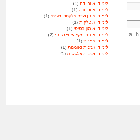
לימודי איור ודה
(1)
לימודי איור וודה
(1)
לימודי איזון שדה אלקטרו מגנטי
(1)
לימודי איטלקית
(1)
לימודי אימון בסיסי
(1)
<a 
לימודי איפור מקצועי ואמנותי
(2)
לימודי אמנות
(1)
לימודי אמנות ואומנות
(1)
לימודי אמנות פלסטית
(1)
לימודי אנגלית
(1)
לימודי אנימטור
(1)
לימודי אנשי אבטחה
(1)
לימודי אסטרולוגיה
(1)
לימודי אסטרולוגיה
(1)
לימודי אקטואריה
(1)
לימודי ארגונומיה
(1)
לימודי ארומתרפיה
(1)
לימודי ארומתרפיה
(1)
לימודי בודקי פוליגרף
(1)
לימודי בטחון
(1)
לימודי בילוש
(1)
לימודי בימוי
(1)