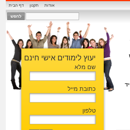
אודות
תקנון
דף הבית
יעוץ לימודים אישי חינם
שם מלא
ד
כתובת מייל
טלפון