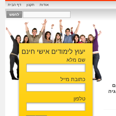
אודות
תקנון
דף הבית
יעוץ לימודים אישי חינם
שם מלא
כתובת מייל
ם
גיה
טלפון