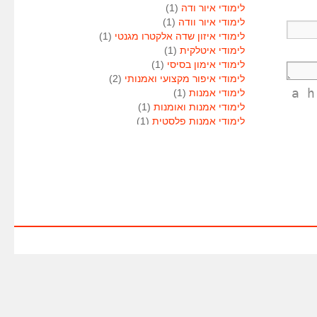
לימודי איור ודה
(1)
לימודי איור וודה
(1)
לימודי איזון שדה אלקטרו מגנטי
(1)
לימודי איטלקית
(1)
לימודי אימון בסיסי
(1)
לימודי איפור מקצועי ואמנותי
(2)
<a 
לימודי אמנות
(1)
לימודי אמנות ואומנות
(1)
לימודי אמנות פלסטית
(1)
לימודי אנגלית
(1)
לימודי אנימטור
(1)
לימודי אנשי אבטחה
(1)
לימודי אסטרולוגיה
(1)
לימודי אסטרולוגיה
(1)
לימודי אקטואריה
(1)
לימודי ארגונומיה
(1)
לימודי ארומתרפיה
(1)
לימודי ארומתרפיה
(1)
לימודי בודקי פוליגרף
(1)
לימודי בטחון
(1)
לימודי בילוש
(1)
לימודי בימוי
(1)