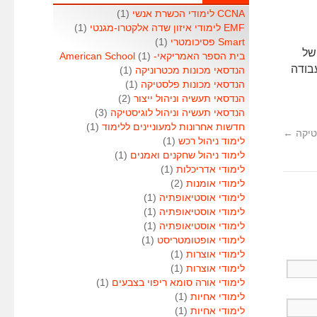
CCNA לימודי הכשרת אנשי
(1)
EMF לימודי איזון שדה אלקטרו-מגנטי
(1)
Smart פסיכומטרי
(1)
של
בית הספר האמריקאי- American School
(1)
בודה
הנדסאי מכונות מכטרוניקה
(1)
הנדסאי מכונות פלסטיקה
(1)
הנדסאי תעשיה וניהול ייצור
(2)
הנדסאי תעשיה וניהול לוגיסטיקה
(3)
חדשות אחרונות למעוניינים ללימוד
(1)
נטיקה
←
לימוד ניהול רכש
(1)
לימוד ניהול שחקנים ואמנים
(1)
לימודי אדריכלות
(1)
לימודי אומנות
(2)
לימודי אוסטיאופתיה
(1)
לימודי אוסטיאופתיה
(1)
לימודי אוסטיאופתיה
(1)
לימודי אופטומטריסט
(1)
לימודי אוצרות
(1)
לימודי אוצרות
(1)
לימודי אורה סומא ריפוי בצבעים
(1)
לימודי אחיות
(1)
לימודי אחיות
(1)