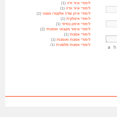
לימודי איור ודה
(1)
לימודי איור וודה
(1)
לימודי איזון שדה אלקטרו מגנטי
(1)
לימודי איטלקית
(1)
לימודי אימון בסיסי
(1)
לימודי איפור מקצועי ואמנותי
(2)
לימודי אמנות
(1)
לימודי אמנות ואומנות
(1)
לימודי אמנות פלסטית
(1)
<a 
לימודי אנגלית
(1)
לימודי אנימטור
(1)
לימודי אנשי אבטחה
(1)
לימודי אסטרולוגיה
(1)
לימודי אסטרולוגיה
(1)
לימודי אקטואריה
(1)
לימודי ארגונומיה
(1)
לימודי ארומתרפיה
(1)
לימודי ארומתרפיה
(1)
לימודי בודקי פוליגרף
(1)
לימודי בטחון
(1)
לימודי בילוש
(1)
לימודי בימוי
(1)