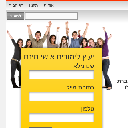
אודות
תקנון
דף הבית
יעוץ לימודים אישי חינם
שם מלא
ברת
כתובת מייל
ו
טלפון