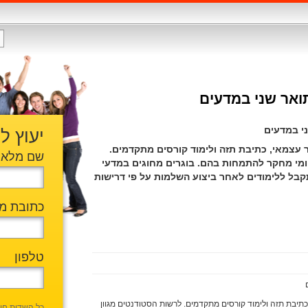
ואר שני במדעים
ני במדעים
יעוץ ל
עצמאי, כתיבת תזה ולימוד קורסים מתקדמים.
שם מלא
ומי מחקר להתמחות בהם. בוגרים מחוגים במדעי
קבל ללימודים לאחר ביצוע השלמות על פי דרישות
כתובת מי
טלפון
ם
תיבת תזה ולימוד קורסים מתקדמים. לרשות הסטודנטים מגוון
כל השדות חו