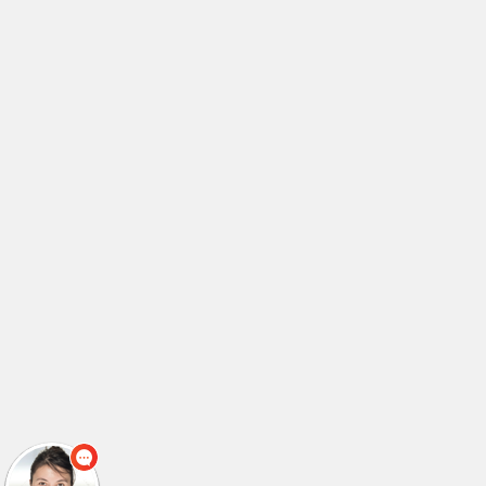
לימודי טכנאי מיגון ותקשורת
(2)
לימודי טכנאי מנעולנות
(2)
לימודי טכנאי מנעולנות
(1)
לימודי טכנאי מערכות ביו רפואיות
(2)
לימודי טכנאי מערכות רכב
(2)
לימודי טכנאי מערכות רכב
(1)
לימודי טכנאי מערכות תקשורת
(3)
לימודי טכנאי סאונד
(4)
לימודי טכנאי קירור ומיזוג אוויר
(1)
לימודי טכנאי קירור מזגנים
(2)
לימודי טכנאי רפואי
(1)
לימודי טכנאי רפואי
(1)
לימודי טכנאי רשתות תקשורת
(1)
לימודי טכנאי תחזוקת רשתות
(1)
לימודי טכנאי תעשייה וניהול
(2)
לימודי טכנאי תעשייה וניהול
(1)
לימודי טכניקת בואן
(1)
לימודי יזמות בנדלן
(1)
לימודי יזמות עסקית
(3)
לימודי יחצנות
(1)
לימודי ייעוץ השקעות
(1)
לימודי ייעוץ חינוכי
(1)
לימודי ייעוץ ללקויי למידה
(1)