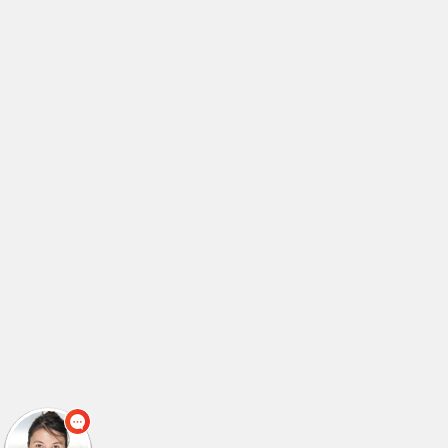
לימודי טכנאי מיגון ותקשורת
(2)
לימודי טכנאי מנעולנות
(2)
לימודי טכנאי מנעולנות
(1)
לימודי טכנאי מערכות ביו רפואיות
(2)
לימודי טכנאי מערכות רכב
(2)
לימודי טכנאי מערכות רכב
(1)
לימודי טכנאי מערכות תקשורת
(3)
לימודי טכנאי סאונד
(4)
לימודי טכנאי קירור ומיזוג אוויר
(1)
לימודי טכנאי קירור מזגנים
(2)
לימודי טכנאי רפואי
(1)
לימודי טכנאי רפואי
(1)
לימודי טכנאי רשתות תקשורת
(1)
לימודי טכנאי תחזוקת רשתות
(1)
לימודי טכנאי תעשייה וניהול
(2)
לימודי טכנאי תעשייה וניהול
(1)
לימודי טכניקת בואן
(1)
לימודי יזמות בנדלן
(1)
לימודי יזמות עסקית
(3)
לימודי יחצנות
(1)
לימודי ייעוץ השקעות
(1)
לימודי ייעוץ חינוכי
(1)
לימודי ייעוץ ללקויי למידה
(1)