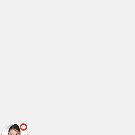
לימודי טכנאי מיגון ותקשורת
(2)
לימודי טכנאי מנעולנות
(2)
לימודי טכנאי מנעולנות
(1)
לימודי טכנאי מערכות ביו רפואיות
(2)
לימודי טכנאי מערכות רכב
(2)
לימודי טכנאי מערכות רכב
(1)
לימודי טכנאי מערכות תקשורת
(3)
לימודי טכנאי סאונד
(4)
לימודי טכנאי קירור ומיזוג אוויר
(1)
לימודי טכנאי קירור מזגנים
(2)
לימודי טכנאי רפואי
(1)
לימודי טכנאי רפואי
(1)
לימודי טכנאי רשתות תקשורת
(1)
לימודי טכנאי תחזוקת רשתות
(1)
לימודי טכנאי תעשייה וניהול
(2)
לימודי טכנאי תעשייה וניהול
(1)
לימודי טכניקת בואן
(1)
לימודי יזמות בנדלן
(1)
לימודי יזמות עסקית
(3)
לימודי יחצנות
(1)
לימודי ייעוץ השקעות
(1)
לימודי ייעוץ חינוכי
(1)
לימודי ייעוץ ללקויי למידה
(1)