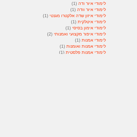
לימודי איור ודה
(1)
לימודי איור וודה
(1)
לימודי איזון שדה אלקטרו מגנטי
(1)
לימודי איטלקית
(1)
לימודי אימון בסיסי
(1)
לימודי איפור מקצועי ואמנותי
(2)
לימודי אמנות
(1)
לימודי אמנות ואומנות
(1)
לימודי אמנות פלסטית
(1)
לימודי אנגלית
(1)
לימודי אנימטור
(1)
לימודי אנשי אבטחה
(1)
לימודי אסטרולוגיה
(1)
לימודי אסטרולוגיה
(1)
לימודי אקטואריה
(1)
לימודי ארגונומיה
(1)
לימודי ארומתרפיה
(1)
לימודי ארומתרפיה
(1)
לימודי בודקי פוליגרף
(1)
לימודי בטחון
(1)
לימודי בילוש
(1)
לימודי בימוי
(1)