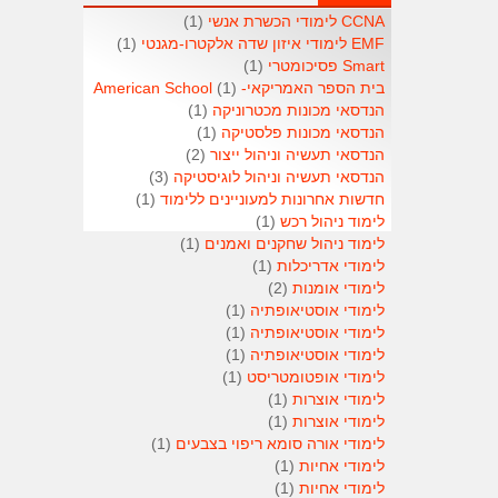
CCNA לימודי הכשרת אנשי
(1)
EMF לימודי איזון שדה אלקטרו-מגנטי
(1)
Smart פסיכומטרי
(1)
בית הספר האמריקאי- American School
(1)
הנדסאי מכונות מכטרוניקה
(1)
הנדסאי מכונות פלסטיקה
(1)
הנדסאי תעשיה וניהול ייצור
(2)
הנדסאי תעשיה וניהול לוגיסטיקה
(3)
חדשות אחרונות למעוניינים ללימוד
(1)
לימוד ניהול רכש
(1)
לימוד ניהול שחקנים ואמנים
(1)
לימודי אדריכלות
(1)
לימודי אומנות
(2)
לימודי אוסטיאופתיה
(1)
לימודי אוסטיאופתיה
(1)
לימודי אוסטיאופתיה
(1)
לימודי אופטומטריסט
(1)
לימודי אוצרות
(1)
לימודי אוצרות
(1)
לימודי אורה סומא ריפוי בצבעים
(1)
לימודי אחיות
(1)
לימודי אחיות
(1)