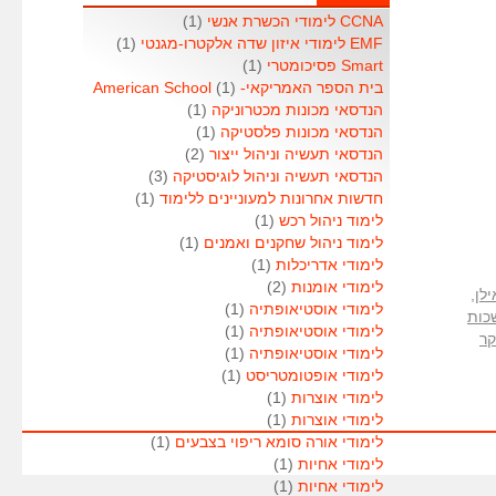
CCNA לימודי הכשרת אנשי
(1)
EMF לימודי איזון שדה אלקטרו-מגנטי
(1)
Smart פסיכומטרי
(1)
בית הספר האמריקאי- American School
(1)
הנדסאי מכונות מכטרוניקה
(1)
הנדסאי מכונות פלסטיקה
(1)
הנדסאי תעשיה וניהול ייצור
(2)
הנדסאי תעשיה וניהול לוגיסטיקה
(3)
חדשות אחרונות למעוניינים ללימוד
(1)
לימוד ניהול רכש
(1)
לימוד ניהול שחקנים ואמנים
(1)
לימודי אדריכלות
(1)
לימודי אומנות
(2)
לן
,
לימודי אוסטיאופתיה
(1)
כות
לימודי אוסטיאופתיה
(1)
קר
לימודי אוסטיאופתיה
(1)
לימודי אופטומטריסט
(1)
לימודי אוצרות
(1)
לימודי אוצרות
(1)
לימודי אורה סומא ריפוי בצבעים
(1)
לימודי אחיות
(1)
לימודי אחיות
(1)