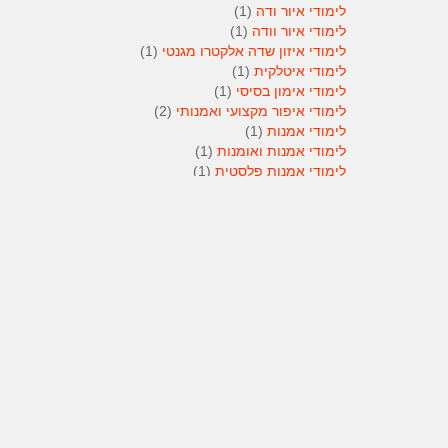
לימודי איור ודה
(1)
לימודי איור וודה
(1)
לימודי איזון שדה אלקטרו מגנטי
(1)
לימודי איטלקית
(1)
לימודי אימון בסיסי
(1)
לימודי איפור מקצועי ואמנותי
(2)
לימודי אמנות
(1)
לימודי אמנות ואומנות
(1)
לימודי אמנות פלסטית
(1)
לימודי אנגלית
(1)
לימודי אנימטור
(1)
לימודי אנשי אבטחה
(1)
לימודי אסטרולוגיה
(1)
לימודי אסטרולוגיה
(1)
לימודי אקטואריה
(1)
לימודי ארגונומיה
(1)
לימודי ארומתרפיה
(1)
לימודי ארומתרפיה
(1)
לימודי בודקי פוליגרף
(1)
לימודי בטחון
(1)
לימודי בילוש
(1)
לימודי בימוי
(1)