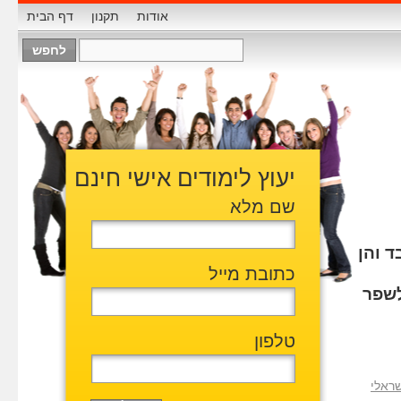
אודות
תקנון
דף הבית
יעוץ לימודים אישי חינם
שם מלא
ד והן
כתובת מייל
לשפר
טלפון
ראלי