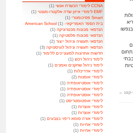
CCNA לימודי הכשרת אנשי
(1)
EMF לימודי איזון שדה אלקטרו-מגנטי
(1)
לות
Smart פסיכומטרי
(1)
יא
בית הספר האמריקאי- American School
(1)
בנפשו
הנדסאי מכונות מכטרוניקה
(1)
הנדסאי מכונות פלסטיקה
(1)
הנדסאי תעשיה וניהול ייצור
(2)
ם
הנדסאי תעשיה וניהול לוגיסטיקה
(3)
תחום
חדשות אחרונות למעוניינים ללימוד
(1)
בתי
לימוד ניהול רכש
(1)
יות
לימוד ניהול שחקנים ואמנים
(1)
לימודי אדריכלות
(1)
לימודי אומנות
(2)
לימודי אוסטיאופתיה
(1)
לימודי אוסטיאופתיה
(1)
-קונג
←
לימודי אוסטיאופתיה
(1)
לימודי אופטומטריסט
(1)
לימודי אוצרות
(1)
לימודי אוצרות
(1)
לימודי אורה סומא ריפוי בצבעים
(1)
לימודי אחיות
(1)
לימודי אחיות
(1)