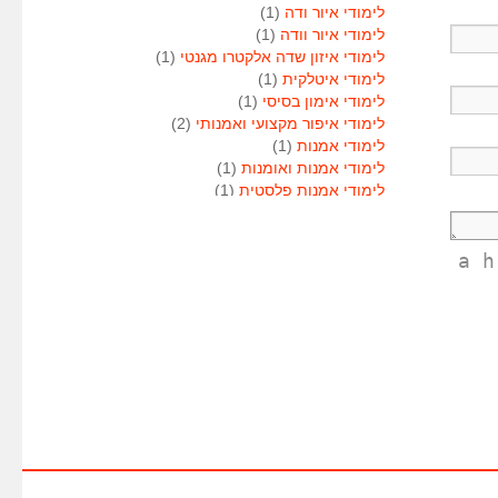
לימודי איור ודה
(1)
לימודי איור וודה
(1)
לימודי איזון שדה אלקטרו מגנטי
(1)
לימודי איטלקית
(1)
לימודי אימון בסיסי
(1)
לימודי איפור מקצועי ואמנותי
(2)
לימודי אמנות
(1)
לימודי אמנות ואומנות
(1)
לימודי אמנות פלסטית
(1)
לימודי אנגלית
(1)
לימודי אנימטור
(1)
לימודי אנשי אבטחה
(1)
<a 
לימודי אסטרולוגיה
(1)
לימודי אסטרולוגיה
(1)
לימודי אקטואריה
(1)
לימודי ארגונומיה
(1)
לימודי ארומתרפיה
(1)
לימודי ארומתרפיה
(1)
לימודי בודקי פוליגרף
(1)
לימודי בטחון
(1)
לימודי בילוש
(1)
לימודי בימוי
(1)