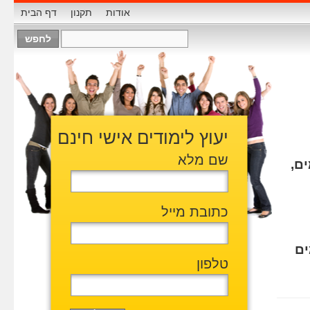
אודות
תקנון
דף הבית
יעוץ לימודים אישי חינם
שם מלא
ם,
כתובת מייל
ים
טלפון