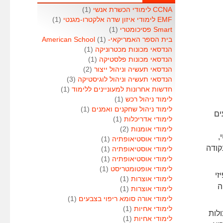
CCNA לימודי הכשרת אנשי
(1)
EMF לימודי איזון שדה אלקטרו-מגנטי
(1)
Smart פסיכומטרי
(1)
בית הספר האמריקאי- American School
(1)
הנדסאי מכונות מכטרוניקה
(1)
הנדסאי מכונות פלסטיקה
(1)
הנדסאי תעשיה וניהול ייצור
(2)
הנדסאי תעשיה וניהול לוגיסטיקה
(3)
חדשות אחרונות למעוניינים ללימוד
(1)
לימוד ניהול רכש
(1)
לימוד ניהול שחקנים ואמנים
(1)
ים
לימודי אדריכלות
(1)
לימודי אומנות
(2)
,
לימודי אוסטיאופתיה
(1)
קודה
לימודי אוסטיאופתיה
(1)
לימודי אוסטיאופתיה
(1)
לימודי אופטומטריסט
(1)
זי
לימודי אוצרות
(1)
ה
לימודי אוצרות
(1)
לימודי אורה סומא ריפוי בצבעים
(1)
לימודי אחיות
(1)
לות
לימודי אחיות
(1)