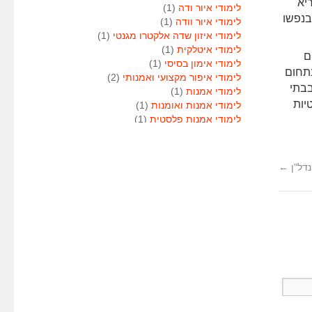
יא
לימודי איור ודה
(1)
בנפשו
לימודי איור וודה
(1)
לימודי איזון שדה אלקטרו מגנטי
(1)
לימודי איטלקית
(1)
ם
לימודי אימון בסיסי
(1)
תחום
לימודי איפור מקצועי ואמנותי
(2)
בתי
לימודי אמנות
(1)
יות
לימודי אמנות ואומנות
(1)
לימודי אמנות פלסטית
(1)
לימודי אנגלית
(1)
לימודי אנימטור
(1)
לימודי אנשי אבטחה
(1)
נדל"ן
←
לימודי אסטרולוגיה
(1)
לימודי אסטרולוגיה
(1)
לימודי אקטואריה
(1)
לימודי ארגונומיה
(1)
לימודי ארומתרפיה
(1)
לימודי ארומתרפיה
(1)
לימודי בודקי פוליגרף
(1)
לימודי בטחון
(1)
לימודי בילוש
(1)
לימודי בימוי
(1)