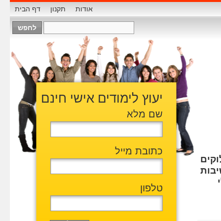
אודות
תקנון
דף הבית
יעוץ לימודים אישי חינם
שם מלא
כתובת מייל
וקים
יבות
טלפון