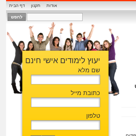
אודות
תקנון
דף הבית
יעוץ לימודים אישי חינם
שם מלא
כתובת מייל
טלפון
מדים