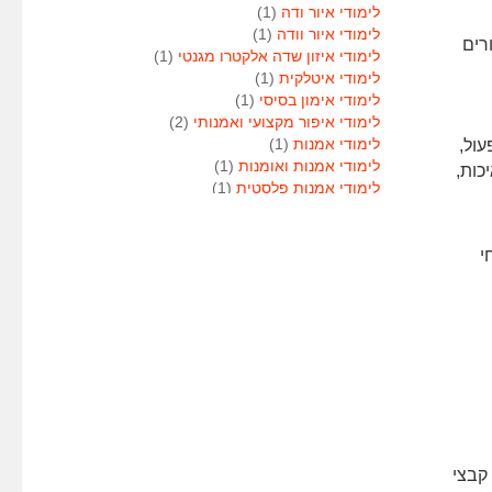
לימודי איור ודה
(1)
לימודי איור וודה
(1)
רים
לימודי איזון שדה אלקטרו מגנטי
(1)
לימודי איטלקית
(1)
לימודי אימון בסיסי
(1)
לימודי איפור מקצועי ואמנותי
(2)
עול,
לימודי אמנות
(1)
לימודי אמנות ואומנות
(1)
כות,
לימודי אמנות פלסטית
(1)
לימודי אנגלית
(1)
לימודי אנימטור
(1)
י
לימודי אנשי אבטחה
(1)
לימודי אסטרולוגיה
(1)
לימודי אסטרולוגיה
(1)
לימודי אקטואריה
(1)
לימודי ארגונומיה
(1)
לימודי ארומתרפיה
(1)
לימודי ארומתרפיה
(1)
לימודי בודקי פוליגרף
(1)
לימודי בטחון
(1)
לימודי בילוש
(1)
 קבצי
לימודי בימוי
(1)