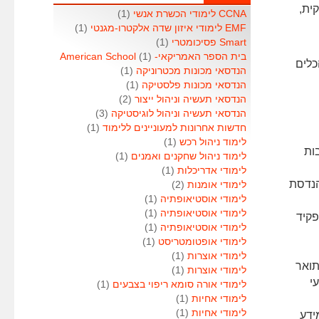
קית,
CCNA לימודי הכשרת אנשי
(1)
EMF לימודי איזון שדה אלקטרו-מגנטי
(1)
Smart פסיכומטרי
(1)
בית הספר האמריקאי- American School
(1)
כלים
הנדסאי מכונות מכטרוניקה
(1)
הנדסאי מכונות פלסטיקה
(1)
הנדסאי תעשיה וניהול ייצור
(2)
הנדסאי תעשיה וניהול לוגיסטיקה
(3)
חדשות אחרונות למעוניינים ללימוד
(1)
לימוד ניהול רכש
(1)
ות
לימוד ניהול שחקנים ואמנים
(1)
לימודי אדריכלות
(1)
הנדסת
לימודי אומנות
(2)
לימודי אוסטיאופתיה
(1)
לימודי אוסטיאופתיה
(1)
פקיד
לימודי אוסטיאופתיה
(1)
לימודי אופטומטריסט
(1)
לימודי אוצרות
(1)
תואר
לימודי אוצרות
(1)
י
לימודי אורה סומא ריפוי בצבעים
(1)
לימודי אחיות
(1)
לימודי אחיות
(1)
ידע