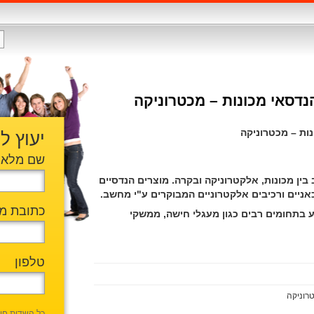
נדסאי מכונות – מכטרוניקה
נות – מכטרוניקה
יעוץ ל
שם מלא
ין מכונות, אלקטרוניקה ובקרה. מוצרים הנדסיים
אניים ורכיבים אלקטרוניים המבוקרים ע"י מחשב.
כתובת מי
 בתחומים רבים כגון מעגלי חישה, ממשקי
טלפון
טרוניקה
כל השדות חו