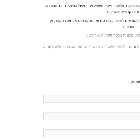
לימודי הכשרת קבל
ונים, מאלקטרוניקה וחשמל ועד טיפול בבעלי חיים. עבודתם
לימודי הנדסאות
ות קרובים ומשיקים.
לימודי הנדסאי אד
לימודיהם לתואר בהנדסה ואז מתקדמים מבחינת השכר, אך
לימודי הנדסאי א
י העבודה.
לימודי הנדסאי א
לימודי הנדסאי בי
אי מכונות מכטרוניקה
.
קישור קבוע
.
לימודי הנדסאי ד
לימודי הנדסאי 
ח וחום
ללמוד ולעבוד בתחום – הנדסאי מכונות – פלסטיקה
←
לימודי הנדסאי 
לימודי הנדסאי 
לימודי הנדסאי כ
לימודי הנדסאי 
לימודי הנדסאי מ
לימודי הנדסאי ס
ומנים
לימודי הנדסאי ע
לימודי הנדסאי 
לימודי הנדסאי קו
לימודי הנדסאי קיר
לימודי הנדסאי ת
לימודי הנדסאי ת
לימודי הנדסאי 
לימודי הנדסה
(1)
לימודי הנדסה א
לימודי הנדסת אד
לימודי הנדסת מזו