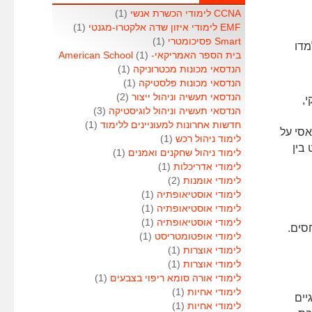
CCNA לימודי הכשרת אנשי
(1)
EMF לימודי איזון שדה אלקטרו-מגנטי
(1)
Smart פסיכומטרי
(1)
מדו
בית הספר האמריקאי- American School
(1)
הנדסאי מכונות מכטרוניקה
(1)
הנדסאי מכונות פלסטיקה
(1)
הנדסאי תעשיה וניהול ייצור
(2)
י,
הנדסאי תעשיה וניהול לוגיסטיקה
(3)
חדשות אחרונות למעוניינים ללימוד
(1)
אסי על
לימוד ניהול רכש
(1)
בין
לימוד ניהול שחקנים ואמנים
(1)
לימודי אדריכלות
(1)
לימודי אומנות
(2)
לימודי אוסטיאופתיה
(1)
לימודי אוסטיאופתיה
(1)
לימודי אוסטיאופתיה
(1)
סים.
לימודי אופטומטריסט
(1)
לימודי אוצרות
(1)
לימודי אוצרות
(1)
לימודי אורה סומא ריפוי בצבעים
(1)
לימודי אחיות
(1)
יים
לימודי אחיות
(1)