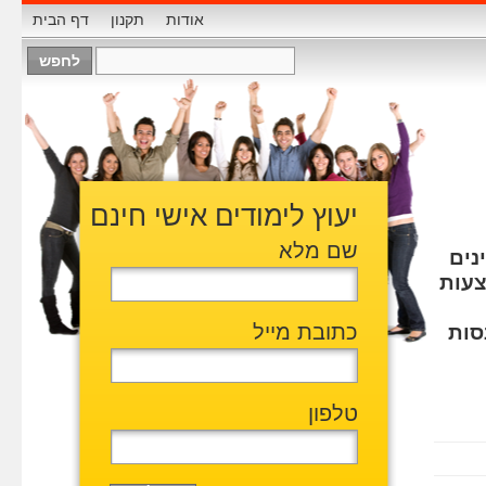
אודות
תקנון
דף הבית
יעוץ לימודים אישי חינם
שם מלא
נים
צעות
כתובת מייל
סות
טלפון