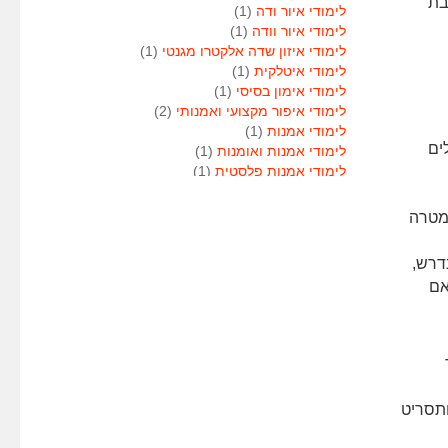
בת
לימודי איור ודה
(1)
לימודי איור וודה
(1)
לימודי איזון שדה אלקטרו מגנטי
(1)
לימודי איטלקית
(1)
לימודי אימון בסיסי
(1)
לימודי איפור מקצועי ואמנותי
(2)
לימודי אמנות
(1)
ים
לימודי אמנות ואומנות
(1)
לימודי אמנות פלסטית
(1)
לימודי אנגלית
(1)
לימודי אנימטור
(1)
מטרה
לימודי אנשי אבטחה
(1)
לימודי אסטרולוגיה
(1)
דרש,
לימודי אסטרולוגיה
(1)
אם
לימודי אקטואריה
(1)
לימודי ארגונומיה
(1)
לימודי ארומתרפיה
(1)
לימודי ארומתרפיה
(1)
לימודי בודקי פוליגרף
(1)
לימודי בטחון
(1)
ותסריט
לימודי בילוש
(1)
לימודי בימוי
(1)