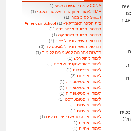
CCNA לימודי הכשרת אנשי
(1)
ינים
EMF לימודי איזון שדה אלקטרו-מגנטי
(1)
כם
Smart פסיכומטרי
(1)
עבור
בית הספר האמריקאי- American School
(1)
הנדסאי מכונות מכטרוניקה
(1)
הנדסאי מכונות פלסטיקה
(1)
הנדסאי תעשיה וניהול ייצור
(2)
הנדסאי תעשיה וניהול לוגיסטיקה
(3)
ם
חדשות אחרונות למעוניינים ללימוד
(1)
לימוד ניהול רכש
(1)
לימוד ניהול שחקנים ואמנים
(1)
ות
לימודי אדריכלות
(1)
לימודי אומנות
(2)
ים
לימודי אוסטיאופתיה
(1)
לימודי אוסטיאופתיה
(1)
לימודי אוסטיאופתיה
(1)
לימודי אופטומטריסט
(1)
לימודי אוצרות
(1)
לימודי אוצרות
(1)
יסטית
לימודי אורה סומא ריפוי בצבעים
(1)
 חלל
לימודי אחיות
(1)
לימודי אחיות
(1)