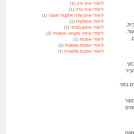
לימודי איור ודה
(1)
לימודי איור וודה
(1)
לימודי איזון שדה אלקטרו מגנטי
(1)
לימודי איטלקית
(1)
ית,
לימודי אימון בסיסי
(1)
וד.
לימודי איפור מקצועי ואמנותי
(2)
,
לימודי אמנות
(1)
לימודי אמנות ואומנות
(1)
לימודי אמנות פלסטית
(1)
לימודי אנגלית
(1)
לימודי אנימטור
(1)
וקי
לימודי אנשי אבטחה
(1)
כיר
לימודי אסטרולוגיה
(1)
לימודי אסטרולוגיה
(1)
ם בפני
לימודי אקטואריה
(1)
לימודי ארגונומיה
(1)
לימודי ארומתרפיה
(1)
מוצר
לימודי ארומתרפיה
(1)
שמים
לימודי בודקי פוליגרף
(1)
לימודי בטחון
(1)
לימודי בילוש
(1)
לימודי בימוי
(1)
וסקת