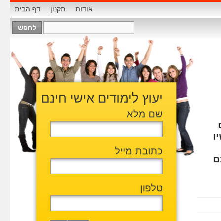
אודות
תקנון
דף הבית
יעוץ לימודים אישי חינם
שם מלא
ו
כתובת מייל
ם
טלפון