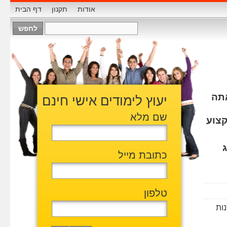
אודות
תקנון
דף הבית
אתה
יעוץ לימודים אישי חינם
שם מלא
קצוע
כתובת מייל
טלפון
ות