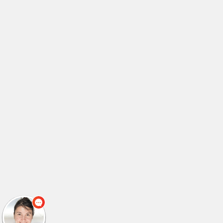
לימודי טכנאי מיגון ותקשורת
(2)
לימודי טכנאי מנעולנות
(2)
לימודי טכנאי מנעולנות
(1)
לימודי טכנאי מערכות ביו רפואיות
(2)
לימודי טכנאי מערכות רכב
(2)
לימודי טכנאי מערכות רכב
(1)
לימודי טכנאי מערכות תקשורת
(3)
לימודי טכנאי סאונד
(4)
לימודי טכנאי קירור ומיזוג אוויר
(1)
לימודי טכנאי קירור מזגנים
(2)
לימודי טכנאי רפואי
(1)
לימודי טכנאי רפואי
(1)
לימודי טכנאי רשתות תקשורת
(1)
לימודי טכנאי תחזוקת רשתות
(1)
לימודי טכנאי תעשייה וניהול
(2)
לימודי טכנאי תעשייה וניהול
(1)
לימודי טכניקת בואן
(1)
לימודי יזמות בנדלן
(1)
לימודי יזמות עסקית
(3)
לימודי יחצנות
(1)
לימודי ייעוץ השקעות
(1)
לימודי ייעוץ חינוכי
(1)
לימודי ייעוץ ללקויי למידה
(1)