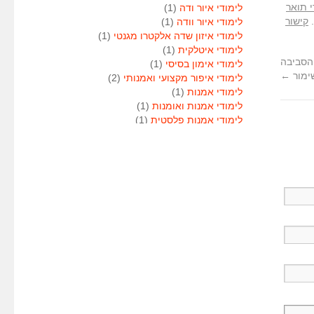
י תואר
לימודי איור ודה
(1)
.
קישור
לימודי איור וודה
(1)
לימודי איזון שדה אלקטרו מגנטי
(1)
לימודי איטלקית
(1)
הסביבה
לימודי אימון בסיסי
(1)
ימור
←
לימודי איפור מקצועי ואמנותי
(2)
לימודי אמנות
(1)
לימודי אמנות ואומנות
(1)
לימודי אמנות פלסטית
(1)
לימודי אנגלית
(1)
לימודי אנימטור
(1)
לימודי אנשי אבטחה
(1)
לימודי אסטרולוגיה
(1)
לימודי אסטרולוגיה
(1)
לימודי אקטואריה
(1)
לימודי ארגונומיה
(1)
לימודי ארומתרפיה
(1)
לימודי ארומתרפיה
(1)
לימודי בודקי פוליגרף
(1)
לימודי בטחון
(1)
לימודי בילוש
(1)
לימודי בימוי
(1)